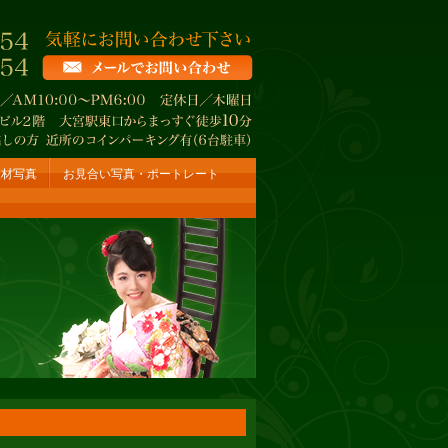
宣材写真
お見合い写真・ポートレート