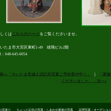
しくは
こちらのページ
をご覧くださいませ。
いたま市大宮区東町1-49 雄飛ビル2階
l：048-645-6054
«前へ「さいたま市成人式記念写真ご予約受付中！」
｜
「家族
くださいました。」次へ»
お宮参り
ちょっと記念の写真・しあわせ家族の写真
証明写真・オーデショ