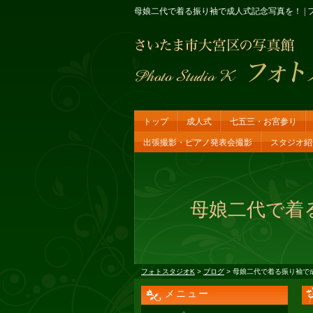
母娘二代で着る振り袖で成人式記念写真を！ | 
トップ
成人式
七五三・お宮参り
出張撮影・ピアノ発表会撮影
スタジオ紹
母娘二代で着
フォトスタジオK
>
ブログ
>
母娘二代で着る振り袖で
メニュー